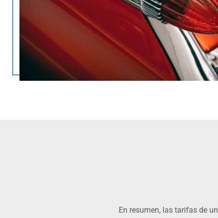
En resumen, las tarifas de un