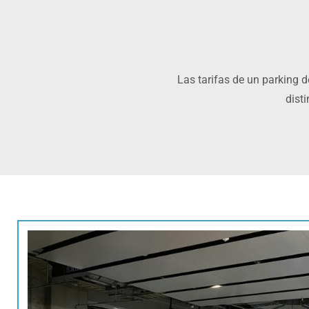
Las tarifas de un parking d
dist