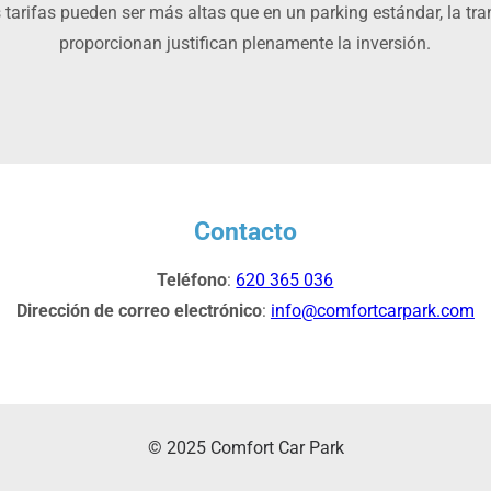
s tarifas pueden ser más altas que en un parking estándar, la tr
proporcionan justifican plenamente la inversión.
Contacto
Teléfono
:
620 365 036
Dirección de correo electrónico
:
info@comfortcarpark.com
© 2025 Comfort Car Park