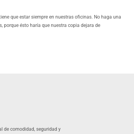
 tiene que estar siempre en nuestras oficinas. No haga una
s, porque ésto haría que nuestra copia dejara de
onal de comodidad, seguridad y