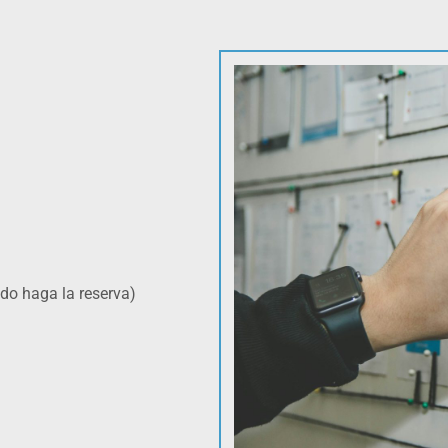
do haga la reserva)