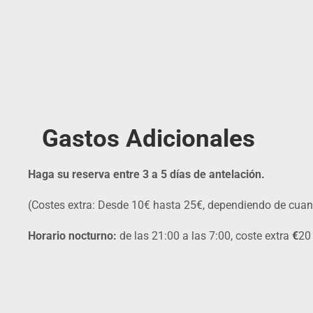
Gastos Adicionales
Haga su reserva entre 3 a 5 días de antelación.
(Costes extra: Desde 10€ hasta 25€, dependiendo de cuan
Horario nocturno:
de las 21:00 a las 7:00, coste extra
€
20