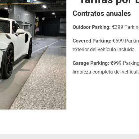
Contratos anuales
Outdoor Parking: €
399 Parking
Covered Parking: €
699 Parkin
exterior del vehículo incluida.
Garage Parking:
€
999 Parking
limpieza completa del vehículo