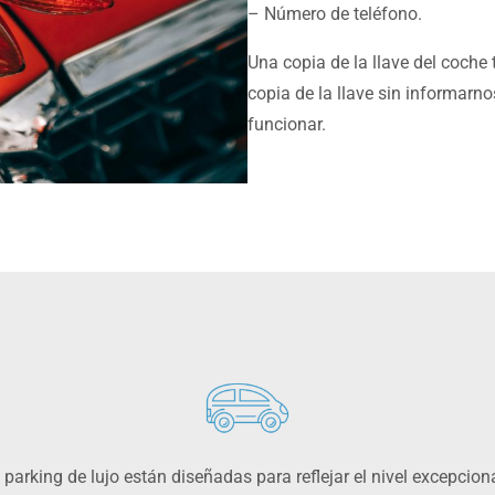
– Número de teléfono.
Una copia de la llave del coche
copia de la llave sin informarno
funcionar.
 parking de lujo están diseñadas para reflejar el nivel excepci