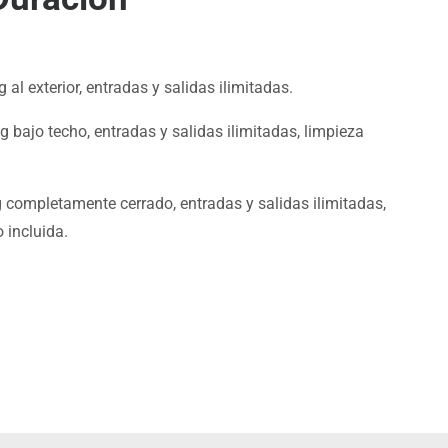
 al exterior, entradas y salidas ilimitadas.
g bajo techo, entradas y salidas ilimitadas, limpieza
 completamente cerrado, entradas y salidas ilimitadas,
 incluida.