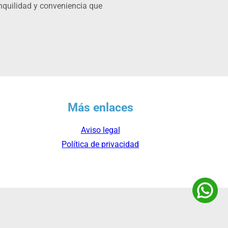
anquilidad y conveniencia que
Más enlaces
Aviso legal
Política de privacidad