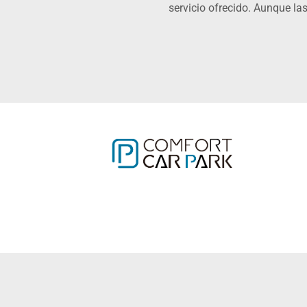
servicio ofrecido. Aunque la